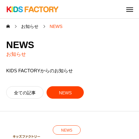
お知らせ
NEWS
NEWS
お知らせ
KIDS FACTORYからのお知らせ
全ての記事
NEWS
NEWS