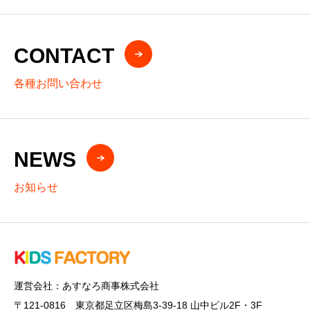
CONTACT
各種お問い合わせ
NEWS
お知らせ
運営会社：あすなろ商事株式会社
〒121-0816 東京都足立区梅島3-39-18 山中ビル2F・3F