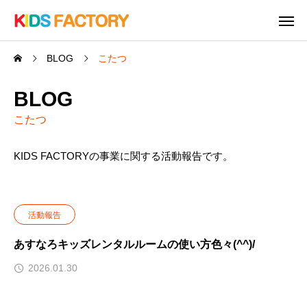
BLOG
こたつ
BLOG
こたつ
KIDS FACTORYの事業に関する活動報告です。
活動報告
あすなろキッズレンタルルームの使い方色々(^^)/
2026.01.30