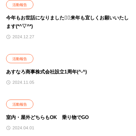
活動報告
今年もお世話になりました🙇‍♂️来年も宜しくお願いいたし
ます(*^▽^*)
2024.12.27
活動報告
あすなろ商事株式会社設立1周年(^-^)
2024.11.05
活動報告
室内・屋外どちらもOK 乗り物でGO
2024.04.01