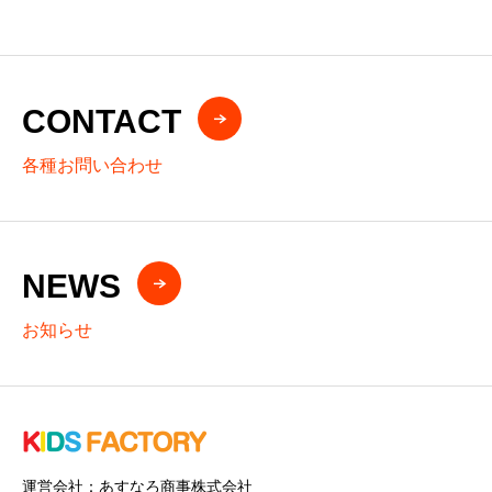
CONTACT
各種お問い合わせ
NEWS
お知らせ
運営会社：あすなろ商事株式会社