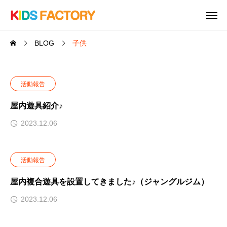
BLOG
子供
活動報告
屋内遊具紹介♪
2023.12.06
活動報告
屋内複合遊具を設置してきました♪（ジャングルジム）
2023.12.06