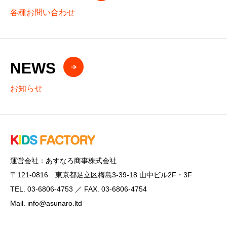
各種お問い合わせ
NEWS
お知らせ
運営会社：あすなろ商事株式会社
〒121-0816 東京都足立区梅島3-39-18 山中ビル2F・3F
TEL. 03-6806-4753 ／ FAX. 03-6806-4754
Mail. info@asunaro.ltd