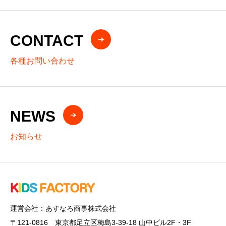
CONTACT
各種お問い合わせ
NEWS
お知らせ
運営会社：あすなろ商事株式会社
〒121-0816 東京都足立区梅島3-39-18 山中ビル2F・3F