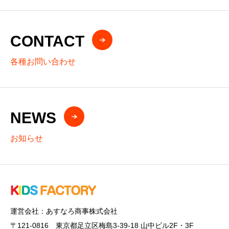
CONTACT
各種お問い合わせ
NEWS
お知らせ
運営会社：あすなろ商事株式会社
〒121-0816 東京都足立区梅島3-39-18 山中ビル2F・3F