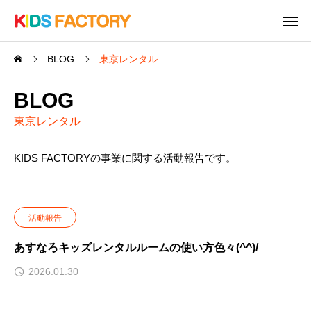
BLOG
東京レンタル
BLOG
東京レンタル
KIDS FACTORYの事業に関する活動報告です。
活動報告
あすなろキッズレンタルルームの使い方色々(^^)/
2026.01.30