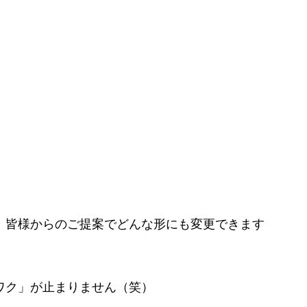
、皆様からのご提案でどんな形にも変更できます
ワク」が止まりません（笑）