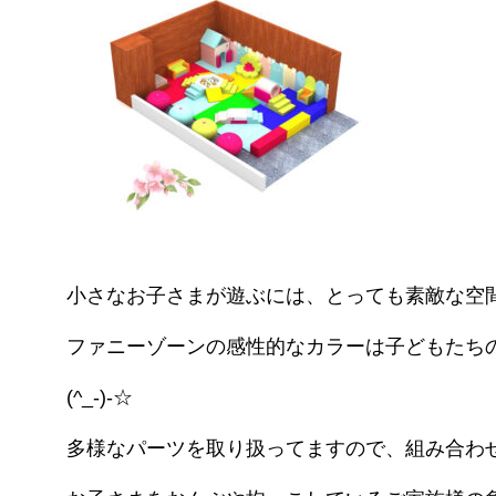
小さなお子さまが遊ぶには、とっても素敵な空
ファニーゾーンの感性的なカラーは子どもたち
(^_-)-☆
多様なパーツを取り扱ってますので、組み合わ