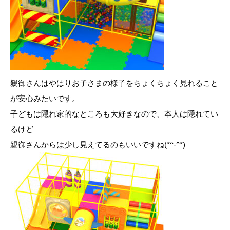
親御さんはやはりお子さまの様子をちょくちょく見れること
が安心みたいです。
子どもは隠れ家的なところも大好きなので、本人は隠れてい
るけど
親御さんからは少し見えてるのもいいですね(*^-^*)