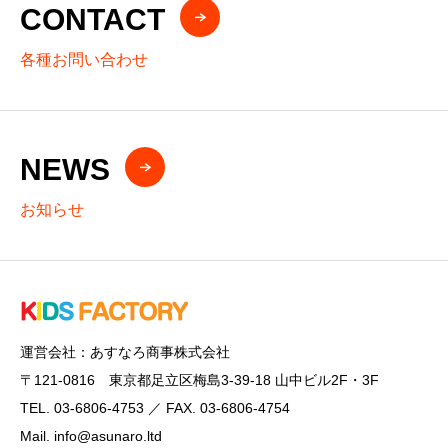
CONTACT
各種お問い合わせ
NEWS
お知らせ
運営会社：あすなろ商事株式会社
〒121-0816 東京都足立区梅島3-39-18 山中ビル2F・3F
TEL. 03-6806-4753 ／ FAX. 03-6806-4754
Mail. info@asunaro.ltd