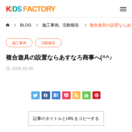
BLOG
施工事例
活動報告
複合遊具の設置ならあす
施工事例
活動報告
複合遊具の設置ならあすなろ商事へ(^^♪
2026.02.05
記事のタイトルとURLをコピーする