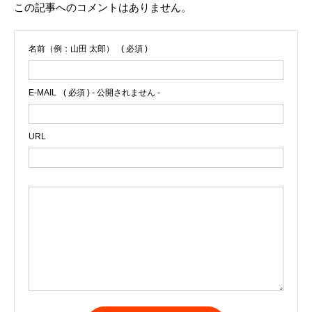
この記事へのコメントはありません。
名前（例：山田 太郎）
( 必須 )
E-MAIL
( 必須 ) - 公開されません -
URL