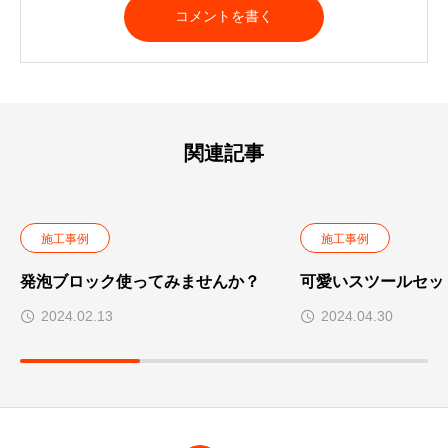
関連記事
施工事例
施工事例
発泡ブロック使ってみませんか？
可愛いスツールセット
2024.02.13
2024.04.30