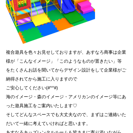
複合遊具を色々お見せしておりますが、あすなろ商事は企業
様が「こんなイメージ」「このようなものが置きたい」等
をたくさんお話を聞いてからデザイン設計をして企業様がご
納得されてから施工に入りますので
ご安心してください(#^^#)
海のイメージ・森のイメージ・アメリカンのイメージ等にあ
った遊具施工をご案内いたします♡
そしてどんなスペースでも大丈夫なので、まずはご連絡いた
だいて一緒に考えていければと思います。
あすなろキッズレンタルルームも皆さまに寄り添いながら、