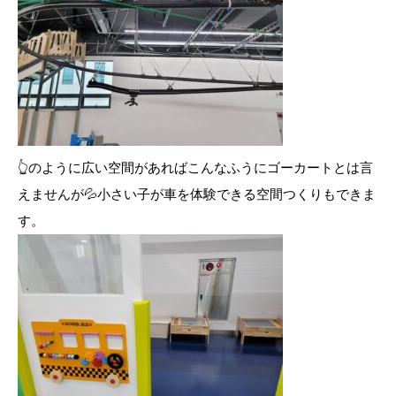
👆のように広い空間があればこんなふうにゴーカートとは言
えませんが💦小さい子が車を体験できる空間つくりもできま
す。