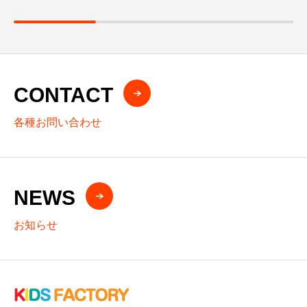
CONTACT
各種お問い合わせ
NEWS
お知らせ