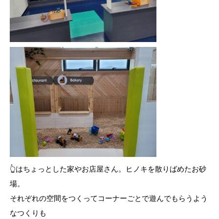
👆はちょっとした家やお店屋さん。ヒノキを散りばめたお砂
場。
それぞれの空間をつくってコーナーごとで遊んでもらうよう
なつくりも