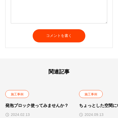
関連記事
施工事例
施工事例
発泡ブロック使ってみませんか？
ちょっとした空間に
2024.02.13
2024.09.13