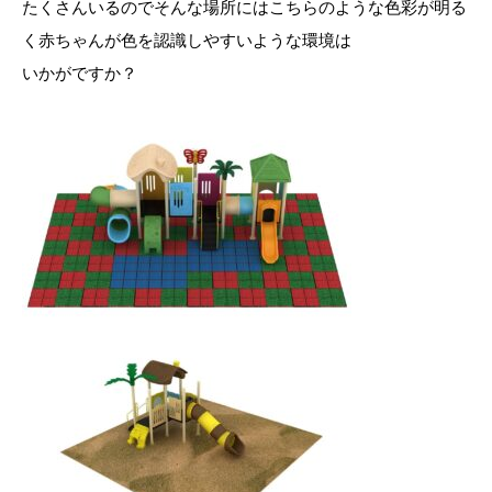
たくさんいるのでそんな場所にはこちらのような色彩が明る
く赤ちゃんが色を認識しやすいような環境は
いかがですか？