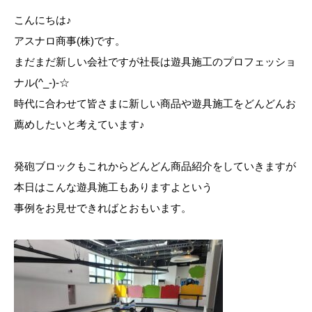
こんにちは♪
アスナロ商事(株)です。
まだまだ新しい会社ですが社長は遊具施工のプロフェッショ
ナル(^_-)-☆
時代に合わせて皆さまに新しい商品や遊具施工をどんどんお
薦めしたいと考えています♪
発砲ブロックもこれからどんどん商品紹介をしていきますが
本日はこんな遊具施工もありますよという
事例をお見せできればとおもいます。