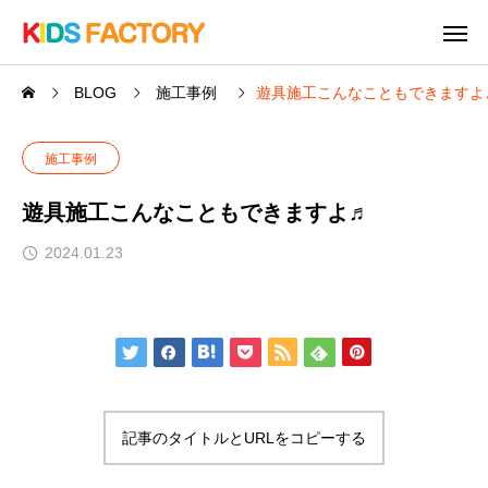
BLOG
施工事例
遊具施工こんなこともできますよ
施工事例
遊具施工こんなこともできますよ♬
2024.01.23
記事のタイトルとURLをコピーする