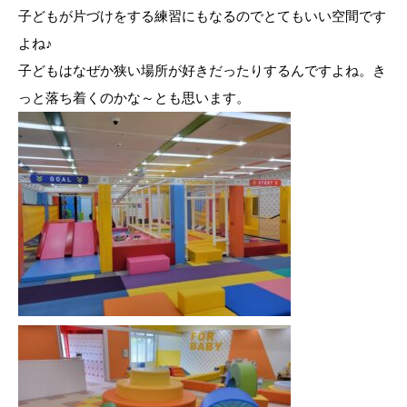
子どもが片づけをする練習にもなるのでとてもいい空間です
よね♪
子どもはなぜか狭い場所が好きだったりするんですよね。き
っと落ち着くのかな～とも思います。