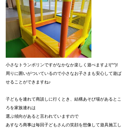
小さなトランポリンですがなかなか楽しく遊べますよ!(^^)!
周りに囲いがついているので小さなお子さまも安心して遊ば
せることができますね♪
子どもを連れて商談しに行くとき、結構あそび場があるとこ
ろを家族連れは
選ぶ傾向があると言われていますので
あすなろ商事は毎回子どもさんの笑顔を想像して遊具施工し