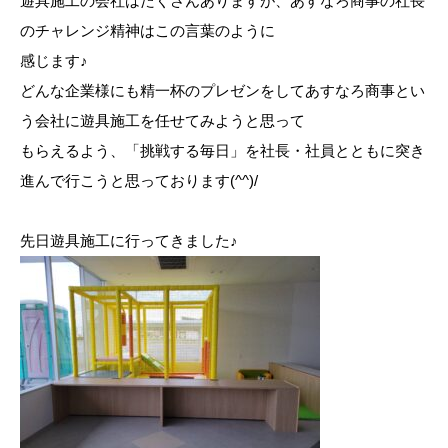
遊具施工の会社はたくさんありますが、あすなろ商事の社長
のチャレンジ精神はこの言葉のように
感じます♪
どんな企業様にも精一杯のプレゼンをしてあすなろ商事とい
う会社に遊具施工を任せてみようと思って
もらえるよう、「挑戦する毎日」を社長・社員とともに突き
進んで行こうと思っております(^^)/
先日遊具施工に行ってきました♪