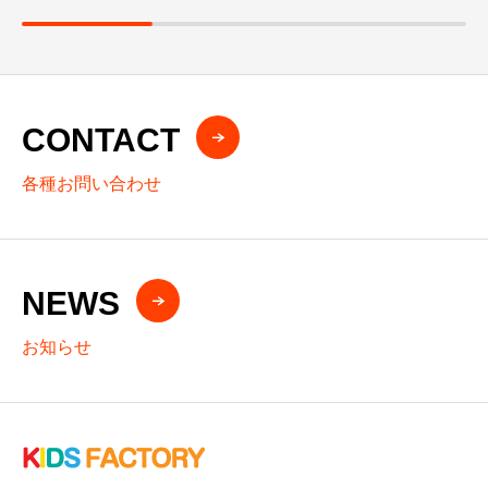
CONTACT
各種お問い合わせ
NEWS
お知らせ