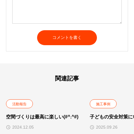
関連記事
活動報告
施工事例
空間づくりは最高に楽しい(#^.^#)
子どもの安全対策に
2024.12.05
2025.09.26