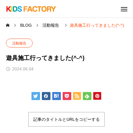
BLOG
活動報告
遊具施工行ってきました(^-^)
活動報告
遊具施工行ってきました(^-^)
2024.06.04
記事のタイトルとURLをコピーする