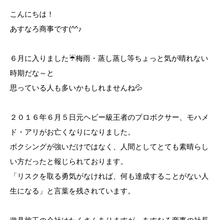
こんにちは！
あすなろ商事です(^^♪
６月に入りました☔梅雨・蒸し蒸し等ちょっと気が晴れない
時期だな～と
思っている人も多いかもしれませんね💦
２０１６年６月５日元ヘビー級王者のプロボクサー、モハメ
ド・アリがお亡くなりになりました。
ボクシングが強いだけではなく、人間としてとても素晴らし
い方だったと報じられております。
「リスクを取る勇気がなければ、何も達成することがない人
生になる」と言葉を残されています。