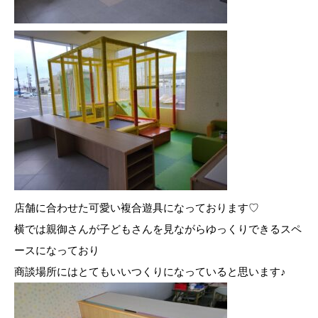
店舗に合わせた可愛い複合遊具になっております♡
横では親御さんが子どもさんを見ながらゆっくりできるスペ
ースになっており
商談場所にはとてもいいつくりになっていると思います♪